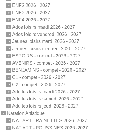
ENF2 2026 - 2027
ENF3 2026 - 2027
ENF4 2026 - 2027
Ados loisirs mardi 2026 - 2027
Ados loisirs vendredi 2026 - 2027
Jeunes loisirs mardi 2026 - 2027
Jeunes loisirs mercredi 2026 - 2027
ESPOIRS - compet - 2026 - 2027
AVENIRS - compet - 2026 - 2027
BENJAMINS - compet - 2026 - 2027
C1 - compet - 2026 - 2027
C2 - compet - 2026 - 2027
Adultes loisirs mardi 2026 - 2027
Adultes loisirs samedi 2026 - 2027
Adultes loisirs jeudi 2026 - 2027
Natation Artistique
NAT ART - RAINETTES 2026 -2027
NAT ART - POUSSINES 2026 -2027