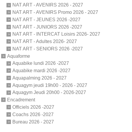
NAT ART - AVENIRS 2026 - 2027
NAT ART - AVENIRS Promo 2026 - 2027
NAT ART - JEUNES 2026 -2027
NAT ART - JUNIORS 2026 -2027
NAT ART - INTERCAT Loisirs 2026- 2027
NAT ART - Adultes 2026- 2027
NAT ART - SENIORS 2026 -2027
Aquaforme
Aquabike lundi 2026 -2027
Aquabike mardi 2026 -2027
Aquapalming 2026 - 2027
Aquagym jeudi 19h00 - 2026 - 2027
Aquagym Jeudi 20h00 - 2026-2027
Encadrement
Officiels 2026 -2027
Coachs 2026 -2027
Bureau 2026 - 2027