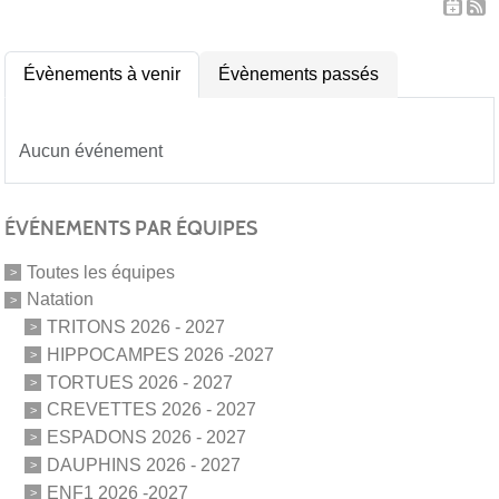
Évènements à venir
Évènements passés
Aucun événement
ÉVÉNEMENTS PAR ÉQUIPES
Toutes les équipes
Natation
TRITONS 2026 - 2027
HIPPOCAMPES 2026 -2027
TORTUES 2026 - 2027
CREVETTES 2026 - 2027
ESPADONS 2026 - 2027
DAUPHINS 2026 - 2027
ENF1 2026 -2027