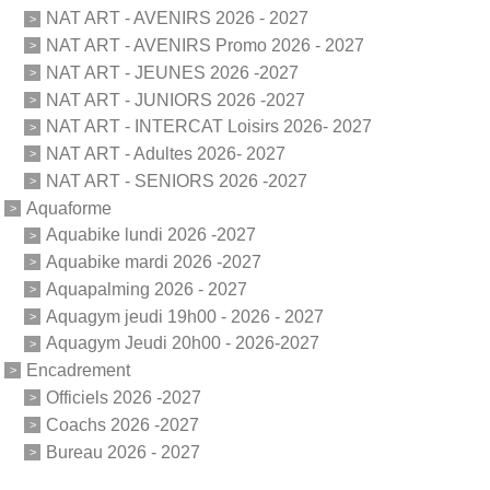
NAT ART - AVENIRS 2026 - 2027
NAT ART - AVENIRS Promo 2026 - 2027
NAT ART - JEUNES 2026 -2027
NAT ART - JUNIORS 2026 -2027
NAT ART - INTERCAT Loisirs 2026- 2027
NAT ART - Adultes 2026- 2027
NAT ART - SENIORS 2026 -2027
Aquaforme
Aquabike lundi 2026 -2027
Aquabike mardi 2026 -2027
Aquapalming 2026 - 2027
Aquagym jeudi 19h00 - 2026 - 2027
Aquagym Jeudi 20h00 - 2026-2027
Encadrement
Officiels 2026 -2027
Coachs 2026 -2027
Bureau 2026 - 2027