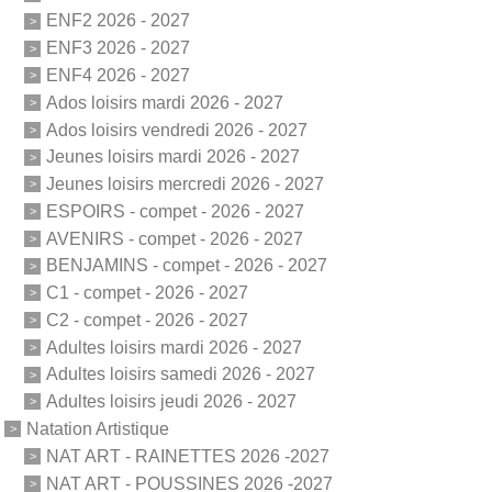
ENF2 2026 - 2027
ENF3 2026 - 2027
ENF4 2026 - 2027
Ados loisirs mardi 2026 - 2027
Ados loisirs vendredi 2026 - 2027
Jeunes loisirs mardi 2026 - 2027
Jeunes loisirs mercredi 2026 - 2027
ESPOIRS - compet - 2026 - 2027
AVENIRS - compet - 2026 - 2027
BENJAMINS - compet - 2026 - 2027
C1 - compet - 2026 - 2027
C2 - compet - 2026 - 2027
Adultes loisirs mardi 2026 - 2027
Adultes loisirs samedi 2026 - 2027
Adultes loisirs jeudi 2026 - 2027
Natation Artistique
NAT ART - RAINETTES 2026 -2027
NAT ART - POUSSINES 2026 -2027