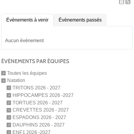
Évènements à venir
Évènements passés
Aucun événement
ÉVÉNEMENTS PAR ÉQUIPES
Toutes les équipes
Natation
TRITONS 2026 - 2027
HIPPOCAMPES 2026 -2027
TORTUES 2026 - 2027
CREVETTES 2026 - 2027
ESPADONS 2026 - 2027
DAUPHINS 2026 - 2027
ENF1 2026 -2027