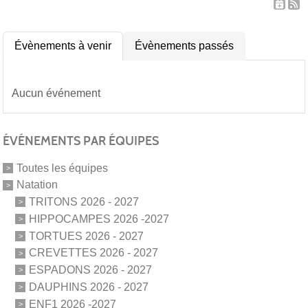
Évènements à venir
Évènements passés
Aucun événement
ÉVÉNEMENTS PAR ÉQUIPES
Toutes les équipes
Natation
TRITONS 2026 - 2027
HIPPOCAMPES 2026 -2027
TORTUES 2026 - 2027
CREVETTES 2026 - 2027
ESPADONS 2026 - 2027
DAUPHINS 2026 - 2027
ENF1 2026 -2027