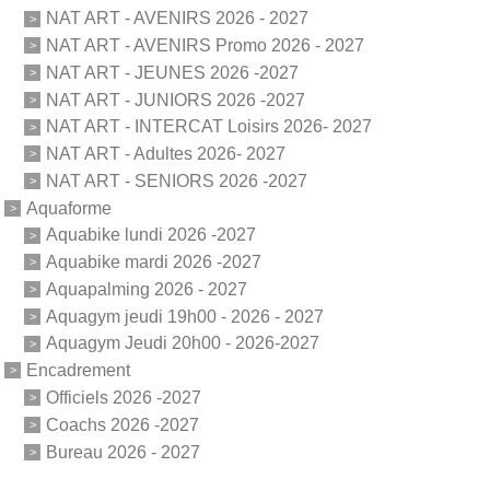
NAT ART - AVENIRS 2026 - 2027
NAT ART - AVENIRS Promo 2026 - 2027
NAT ART - JEUNES 2026 -2027
NAT ART - JUNIORS 2026 -2027
NAT ART - INTERCAT Loisirs 2026- 2027
NAT ART - Adultes 2026- 2027
NAT ART - SENIORS 2026 -2027
Aquaforme
Aquabike lundi 2026 -2027
Aquabike mardi 2026 -2027
Aquapalming 2026 - 2027
Aquagym jeudi 19h00 - 2026 - 2027
Aquagym Jeudi 20h00 - 2026-2027
Encadrement
Officiels 2026 -2027
Coachs 2026 -2027
Bureau 2026 - 2027