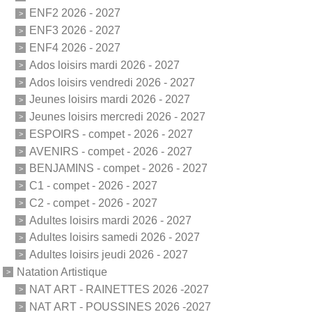
ENF2 2026 - 2027
ENF3 2026 - 2027
ENF4 2026 - 2027
Ados loisirs mardi 2026 - 2027
Ados loisirs vendredi 2026 - 2027
Jeunes loisirs mardi 2026 - 2027
Jeunes loisirs mercredi 2026 - 2027
ESPOIRS - compet - 2026 - 2027
AVENIRS - compet - 2026 - 2027
BENJAMINS - compet - 2026 - 2027
C1 - compet - 2026 - 2027
C2 - compet - 2026 - 2027
Adultes loisirs mardi 2026 - 2027
Adultes loisirs samedi 2026 - 2027
Adultes loisirs jeudi 2026 - 2027
Natation Artistique
NAT ART - RAINETTES 2026 -2027
NAT ART - POUSSINES 2026 -2027