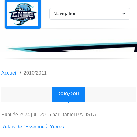
Panneau de gestion des cookies
Accueil
2010/2011
2010/2011
Publiée le
24 juil. 2015
par Daniel BATISTA
Relais de l'Essonne à Yerres