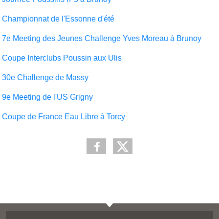
Championnat de l'Essonne d'été
7e Meeting des Jeunes Challenge Yves Moreau à Brunoy
Coupe Interclubs Poussin aux Ulis
30e Challenge de Massy
9e Meeting de l'US Grigny
Coupe de France Eau Libre à Torcy