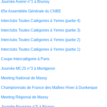
Journée Avenir n°1 à Brunoy
65e Assemblée Générale du CNBE
Interclubs Toutes Catégories à Yerres (partie 4)
Interclubs Toutes Catégories à Yerres (partie 3)
Interclubs Toutes Catégories à Yerres (partie 2)
Interclubs Toutes Catégories à Yerres (partie 1)
Coupe Intercatégorie à Paris
Journée MCJS n°3 à Montgeron
Meeting National de Massy
Championnats de France des Maîtres Hiver à Dunkerque
Meeting Régional de Massy
Journée Poussins n°5 à Brunoy