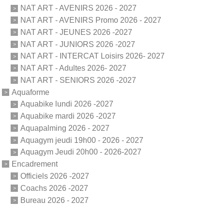
NAT ART - AVENIRS 2026 - 2027
NAT ART - AVENIRS Promo 2026 - 2027
NAT ART - JEUNES 2026 -2027
NAT ART - JUNIORS 2026 -2027
NAT ART - INTERCAT Loisirs 2026- 2027
NAT ART - Adultes 2026- 2027
NAT ART - SENIORS 2026 -2027
Aquaforme
Aquabike lundi 2026 -2027
Aquabike mardi 2026 -2027
Aquapalming 2026 - 2027
Aquagym jeudi 19h00 - 2026 - 2027
Aquagym Jeudi 20h00 - 2026-2027
Encadrement
Officiels 2026 -2027
Coachs 2026 -2027
Bureau 2026 - 2027