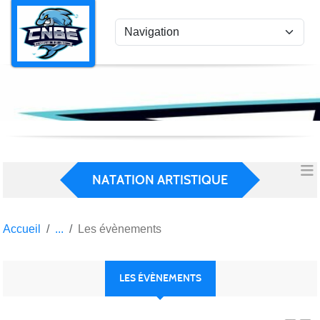
Panneau de gestion des cookies
NATATION ARTISTIQUE
Accueil
Les évènements
LES ÉVÈNEMENTS