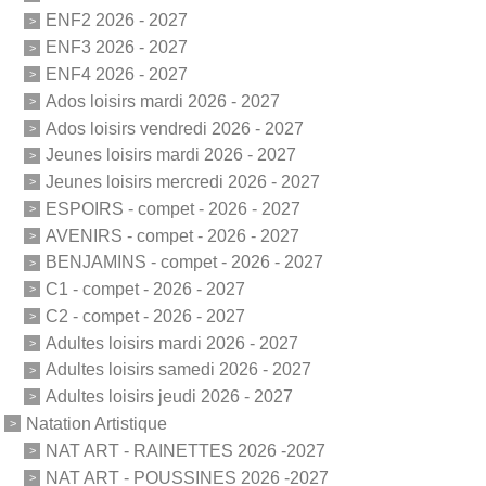
ENF2 2026 - 2027
ENF3 2026 - 2027
ENF4 2026 - 2027
Ados loisirs mardi 2026 - 2027
Ados loisirs vendredi 2026 - 2027
Jeunes loisirs mardi 2026 - 2027
Jeunes loisirs mercredi 2026 - 2027
ESPOIRS - compet - 2026 - 2027
AVENIRS - compet - 2026 - 2027
BENJAMINS - compet - 2026 - 2027
C1 - compet - 2026 - 2027
C2 - compet - 2026 - 2027
Adultes loisirs mardi 2026 - 2027
Adultes loisirs samedi 2026 - 2027
Adultes loisirs jeudi 2026 - 2027
Natation Artistique
NAT ART - RAINETTES 2026 -2027
NAT ART - POUSSINES 2026 -2027