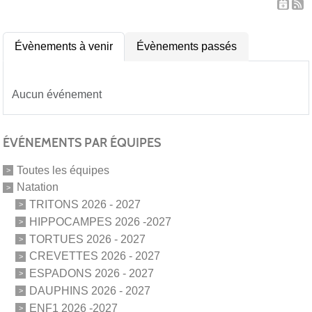
Évènements à venir
Évènements passés
Aucun événement
ÉVÉNEMENTS PAR ÉQUIPES
Toutes les équipes
Natation
TRITONS 2026 - 2027
HIPPOCAMPES 2026 -2027
TORTUES 2026 - 2027
CREVETTES 2026 - 2027
ESPADONS 2026 - 2027
DAUPHINS 2026 - 2027
ENF1 2026 -2027