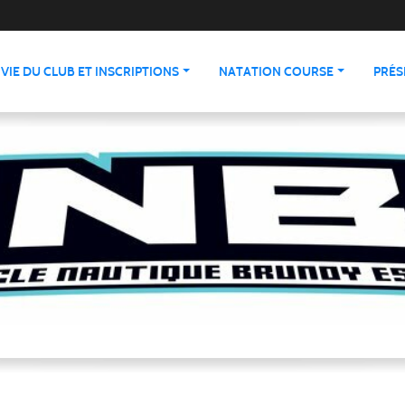
VIE DU CLUB ET INSCRIPTIONS
NATATION COURSE
PRÉS