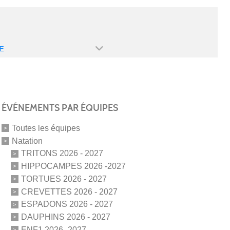
E
ÉVÉNEMENTS PAR ÉQUIPES
Toutes les équipes
Natation
TRITONS 2026 - 2027
HIPPOCAMPES 2026 -2027
TORTUES 2026 - 2027
CREVETTES 2026 - 2027
ESPADONS 2026 - 2027
DAUPHINS 2026 - 2027
ENF1 2026 -2027