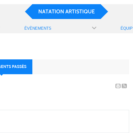
NATATION ARTISTIQUE
ÉVÈNEMENTS
ÉQUIP
MENTS PASSÉS