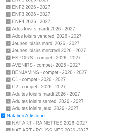
ENF2 2026 - 2027
ENF3 2026 - 2027
ENF4 2026 - 2027
Ados loisirs mardi 2026 - 2027
Ados loisirs vendredi 2026 - 2027
Jeunes loisirs mardi 2026 - 2027
Jeunes loisirs mercredi 2026 - 2027
ESPOIRS - compet - 2026 - 2027
AVENIRS - compet - 2026 - 2027
BENJAMINS - compet - 2026 - 2027
C1 - compet - 2026 - 2027
C2 - compet - 2026 - 2027
Adultes loisirs mardi 2026 - 2027
Adultes loisirs samedi 2026 - 2027
Adultes loisirs jeudi 2026 - 2027
Natation Artistique
NAT ART - RAINETTES 2026 -2027
NAT ART - POUSSINES 2026 -2027