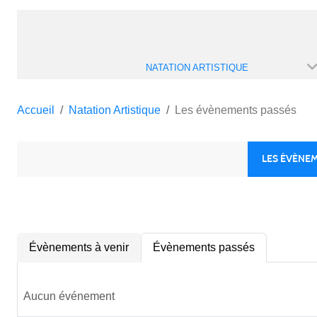
NATATION ARTISTIQUE
Accueil
Natation Artistique
Les évènements passés
LES ÉVÈNE
Évènements à venir
Évènements passés
Aucun événement