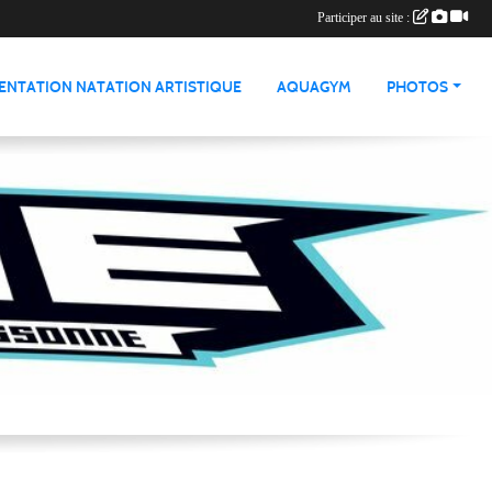
Participer au site :
ENTATION NATATION ARTISTIQUE
AQUAGYM
PHOTOS