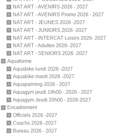
NAT ART - AVENIRS 2026 - 2027
NAT ART - AVENIRS Promo 2026 - 2027
NAT ART - JEUNES 2026 -2027
NAT ART - JUNIORS 2026 -2027
NAT ART - INTERCAT Loisirs 2026- 2027
NAT ART - Adultes 2026- 2027
NAT ART - SENIORS 2026 -2027
Aquaforme
Aquabike lundi 2026 -2027
Aquabike mardi 2026 -2027
Aquapalming 2026 - 2027
Aquagym jeudi 19h00 - 2026 - 2027
Aquagym Jeudi 20h00 - 2026-2027
Encadrement
Officiels 2026 -2027
Coachs 2026 -2027
Bureau 2026 - 2027