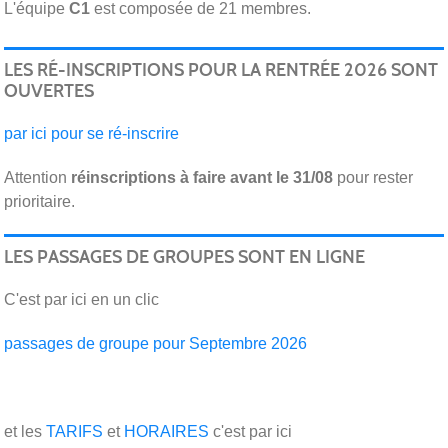
L'équipe
C1
est composée de 21 membres.
LES RÉ-INSCRIPTIONS POUR LA RENTRÉE 2026 SONT
OUVERTES
par ici pour se ré-inscrire
Attention
réinscriptions
à faire avant le 31/08
pour rester
prioritaire.
LES PASSAGES DE GROUPES SONT EN LIGNE
C'est par ici en un clic
passages de groupe pour Septembre 2026
et les
TARIFS
et
HORAIRES
c'est par ici