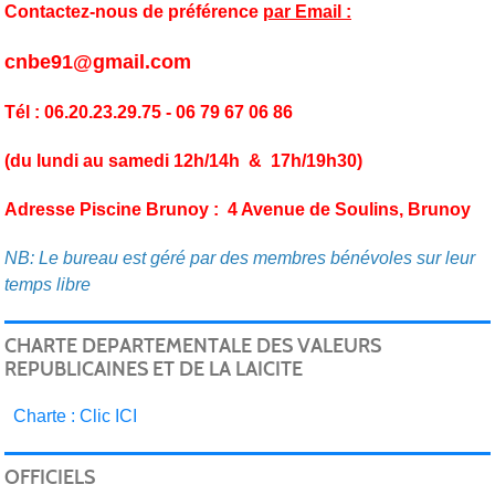
Contactez-nous de préférence
par Email :
cnbe91@gmail.com
Tél : 06.20.23.29.75 - 06 79 67 06 86
(du lundi au samedi 12h/14h & 17h/19h30)
Adresse Piscine Brunoy : 4 Avenue de Soulins, Brunoy
NB: Le bureau est géré par des membres bénévoles sur leur
temps libre
CHARTE DEPARTEMENTALE DES VALEURS
REPUBLICAINES ET DE LA LAICITE
C
harte : Clic ICI
OFFICIELS