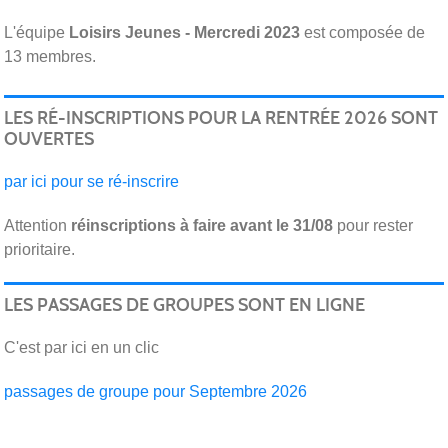
L'équipe
Loisirs Jeunes - Mercredi 2023
est composée de
13 membres.
LES RÉ-INSCRIPTIONS POUR LA RENTRÉE 2026 SONT
OUVERTES
par ici pour se ré-inscrire
Attention
réinscriptions
à faire avant le 31/08
pour rester
prioritaire.
LES PASSAGES DE GROUPES SONT EN LIGNE
C'est par ici en un clic
passages de groupe pour Septembre 2026