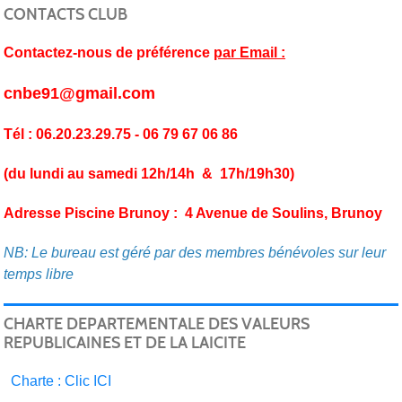
CONTACTS CLUB
Contactez-nous de préférence
par Email :
cnbe91@gmail.com
Tél : 06.20.23.29.75 - 06 79 67 06 86
(du lundi au samedi 12h/14h & 17h/19h30)
Adresse Piscine Brunoy : 4 Avenue de Soulins, Brunoy
NB: Le bureau est géré par des membres bénévoles sur leur
temps libre
CHARTE DEPARTEMENTALE DES VALEURS
REPUBLICAINES ET DE LA LAICITE
C
harte : Clic ICI