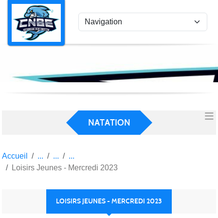
Panneau de gestion des cookies
NATATION
Accueil
Loisirs Jeunes - Mercredi 2023
LOISIRS JEUNES - MERCREDI 2023