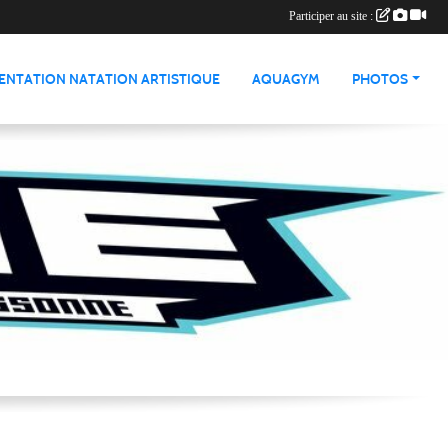
Participer au site :
ENTATION NATATION ARTISTIQUE
AQUAGYM
PHOTOS