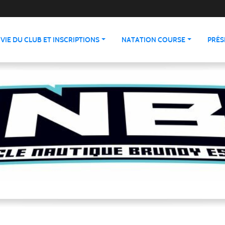
VIE DU CLUB ET INSCRIPTIONS
NATATION COURSE
PRÉS