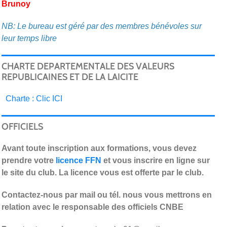
Brunoy
NB: Le bureau est géré par des membres bénévoles sur
leur temps libre
CHARTE DEPARTEMENTALE DES VALEURS
REPUBLICAINES ET DE LA LAICITE
C
harte : Clic ICI
OFFICIELS
Avant toute inscription aux formations, vous devez
prendre votre
licence FFN
et vous inscrire en ligne sur
le site du club. La licence vous est offerte par le club.
Contactez-nous par mail ou tél. nous vous mettrons en
relation avec le responsable des officiels CNBE