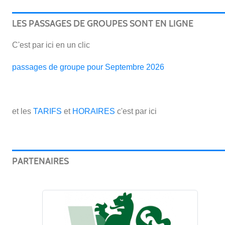
LES PASSAGES DE GROUPES SONT EN LIGNE
C'est par ici en un clic
passages de groupe pour Septembre 2026
et les
TARIFS
et
HORAIRES
c'est par ici
PARTENAIRES