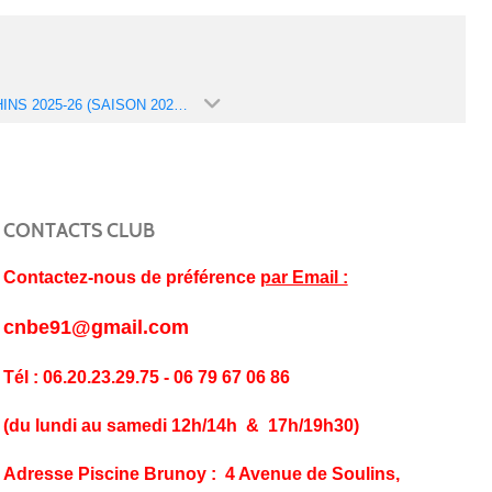
DAUPHINS 2025-26 (SAISON 2025-2026)
CONTACTS CLUB
Contactez-nous de préférence
par Email :
cnbe91@gmail.com
Tél : 06.20.23.29.75 - 06 79 67 06 86
(du lundi au samedi 12h/14h & 17h/19h30)
Adresse Piscine Brunoy : 4 Avenue de Soulins,