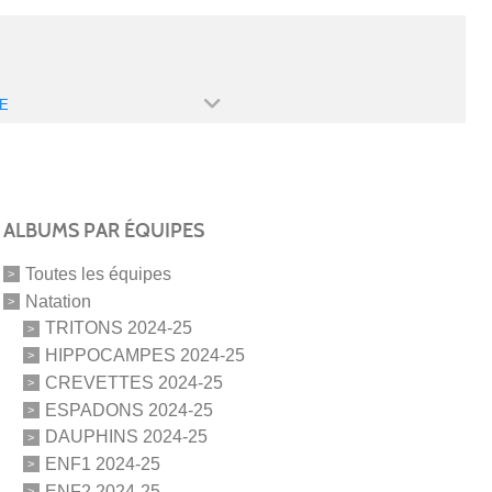
E
ALBUMS PAR ÉQUIPES
Toutes les équipes
Natation
TRITONS 2024-25
HIPPOCAMPES 2024-25
CREVETTES 2024-25
ESPADONS 2024-25
DAUPHINS 2024-25
ENF1 2024-25
ENF2 2024-25