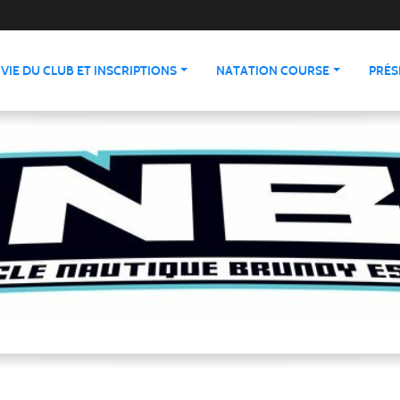
VIE DU CLUB ET INSCRIPTIONS
NATATION COURSE
PRÉS