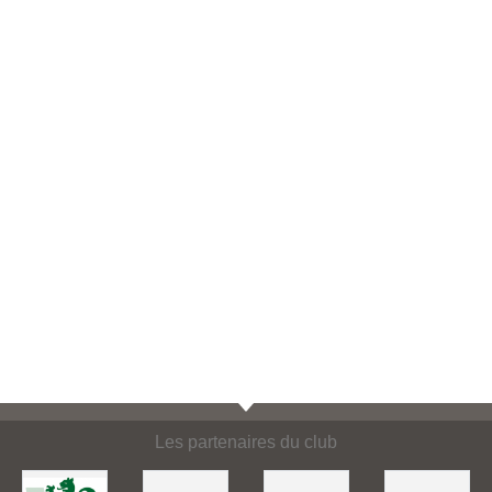
Les partenaires du club