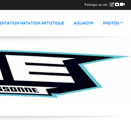
Participer au site :
ENTATION NATATION ARTISTIQUE
AQUAGYM
PHOTOS