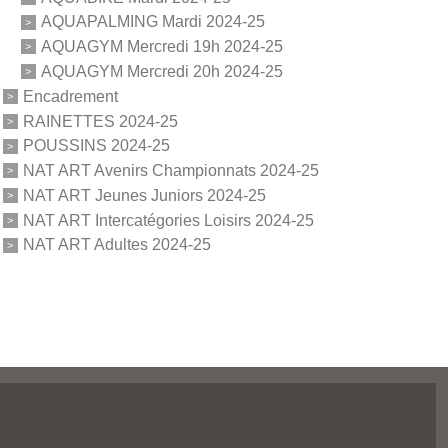
AQUAPALMING Mardi 2024-25
AQUAGYM Mercredi 19h 2024-25
AQUAGYM Mercredi 20h 2024-25
Encadrement
RAINETTES 2024-25
POUSSINS 2024-25
NAT ART Avenirs Championnats 2024-25
NAT ART Jeunes Juniors 2024-25
NAT ART Intercatégories Loisirs 2024-25
NAT ART Adultes 2024-25