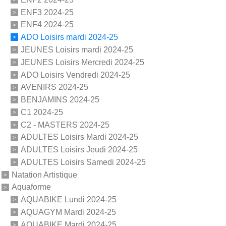
ENF3 2024-25
ENF4 2024-25
ADO Loisirs mardi 2024-25
JEUNES Loisirs mardi 2024-25
JEUNES Loisirs Mercredi 2024-25
ADO Loisirs Vendredi 2024-25
AVENIRS 2024-25
BENJAMINS 2024-25
C1 2024-25
C2 - MASTERS 2024-25
ADULTES Loisirs Mardi 2024-25
ADULTES Loisirs Jeudi 2024-25
ADULTES Loisirs Samedi 2024-25
Natation Artistique
Aquaforme
AQUABIKE Lundi 2024-25
AQUAGYM Mardi 2024-25
AQUABIKE Mardi 2024-25