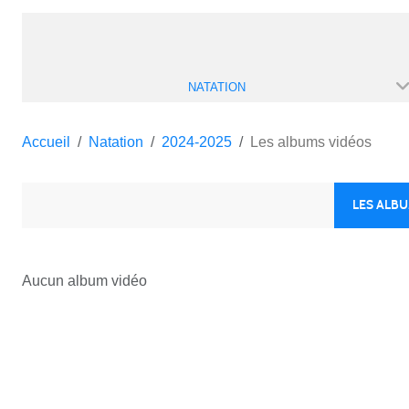
NATATION
Accueil
Natation
2024-2025
Les albums vidéos
LES ALB
Aucun album vidéo