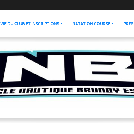
VIE DU CLUB ET INSCRIPTIONS
NATATION COURSE
PRÉS