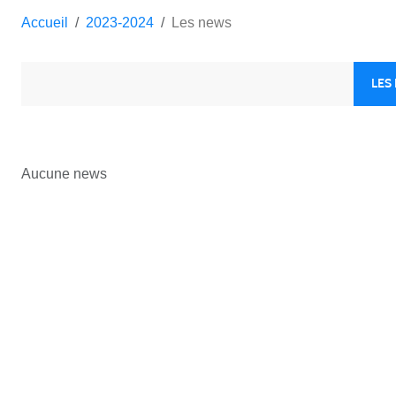
Accueil
2023-2024
Les news
LES
Aucune news