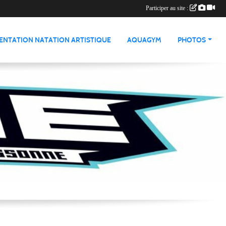
Participer au site :
ENTATION NATATION ARTISTIQUE
AQUAGYM
PHOTOS