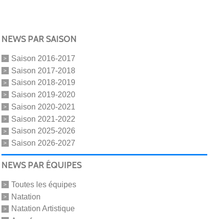
NEWS PAR SAISON
Saison 2016-2017
Saison 2017-2018
Saison 2018-2019
Saison 2019-2020
Saison 2020-2021
Saison 2021-2022
Saison 2025-2026
Saison 2026-2027
NEWS PAR ÉQUIPES
Toutes les équipes
Natation
Natation Artistique