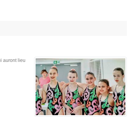
i auront lieu