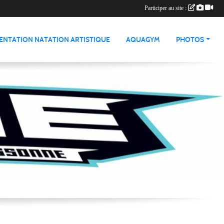
Participer au site :
ENTATION NATATION ARTISTIQUE
AQUAGYM
PHOTOS