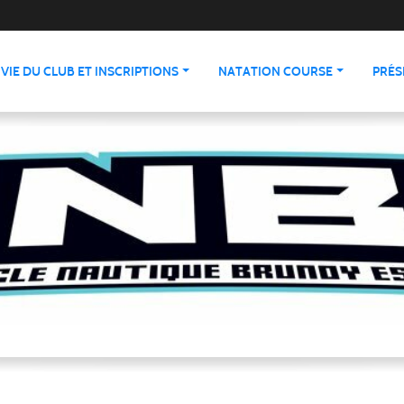
VIE DU CLUB ET INSCRIPTIONS
NATATION COURSE
PRÉS