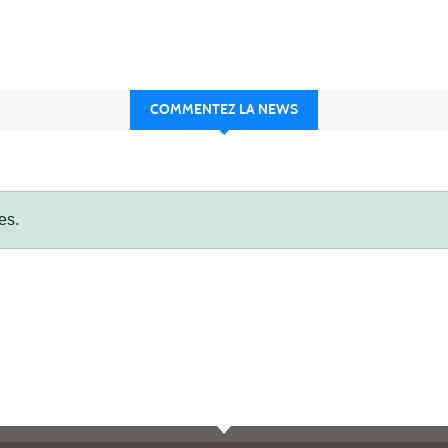
COMMENTEZ LA NEWS
es.