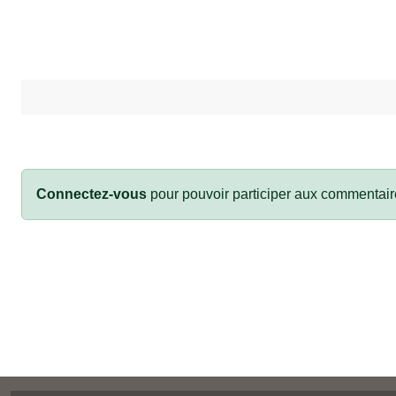
Connectez-vous
pour pouvoir participer aux commentair