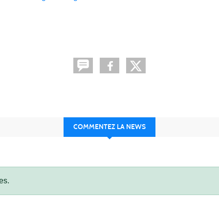
COMMENTEZ LA NEWS
es.