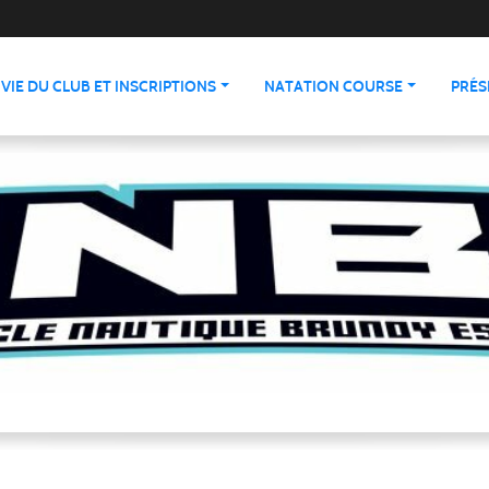
VIE DU CLUB ET INSCRIPTIONS
NATATION COURSE
PRÉS