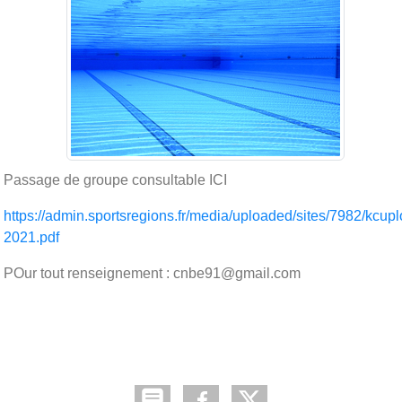
Passage de groupe consultable ICI
https://admin.sportsregions.fr/media/uploaded/sites/79
2021.pdf
POur tout renseignement : cnbe91@gmail.com