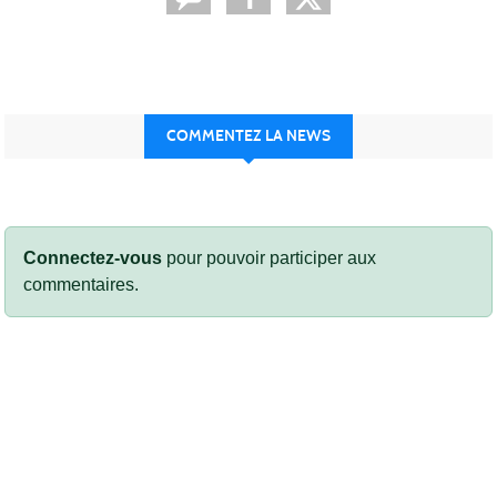
COMMENTEZ LA NEWS
Connectez-vous
pour pouvoir participer aux
commentaires.