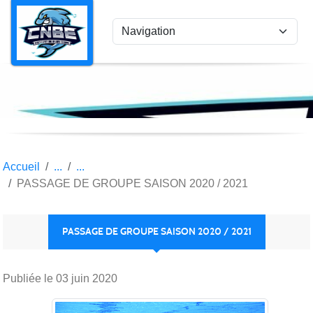
Panneau de gestion des cookies
Accueil
PASSAGE DE GROUPE SAISON 2020 / 2021
PASSAGE DE GROUPE SAISON 2020 / 2021
Publiée le
03 juin 2020