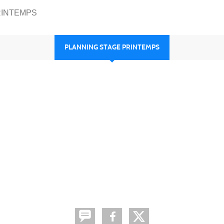
RINTEMPS
PLANNING STAGE PRINTEMPS