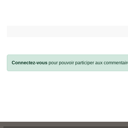
Connectez-vous
pour pouvoir participer aux commentair