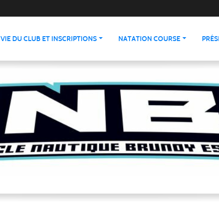
VIE DU CLUB ET INSCRIPTIONS
NATATION COURSE
PRÉS