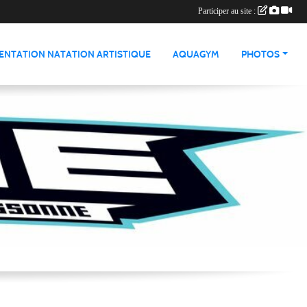
Participer au site :
ENTATION NATATION ARTISTIQUE
AQUAGYM
PHOTOS