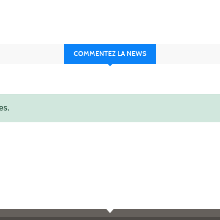
COMMENTEZ LA NEWS
es.