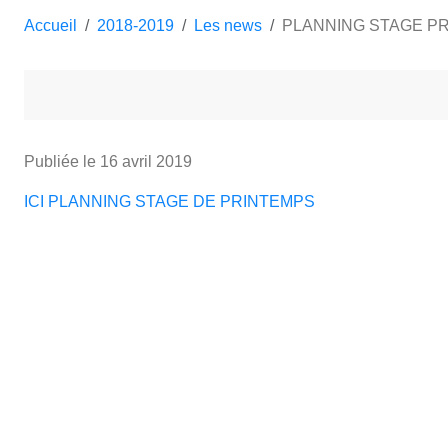
Accueil
2018-2019
Les news
PLANNING STAGE P
Publiée le
16 avril 2019
ICI PLANNING STAGE DE PRINTEMPS