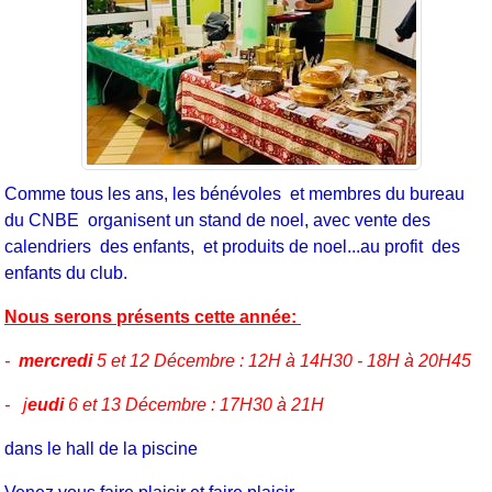
Comme tous les ans, les bénévoles et membres du bureau
du CNBE organisent un stand de noel, avec vente des
calendriers des enfants, et produits de noel...au profit des
enfants du club.
Nous serons présents cette année:
-
mercredi
5 et 12 Décembre : 12H à 14H30 - 18H à 20H45
- j
eudi
6 et 13 Décembre : 17H30 à 21H
dans le hall de la piscine