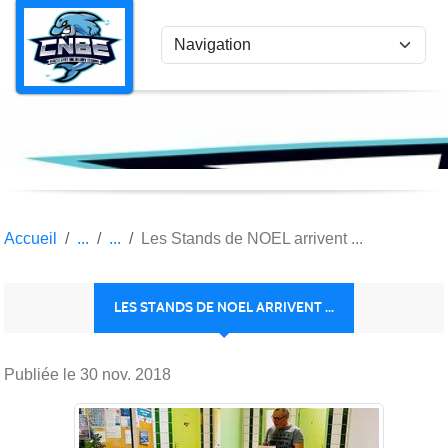
Panneau de gestion des cookies
Accueil
Les Stands de NOEL arrivent ...
LES STANDS DE NOEL ARRIVENT ...
Publiée le
30 nov. 2018