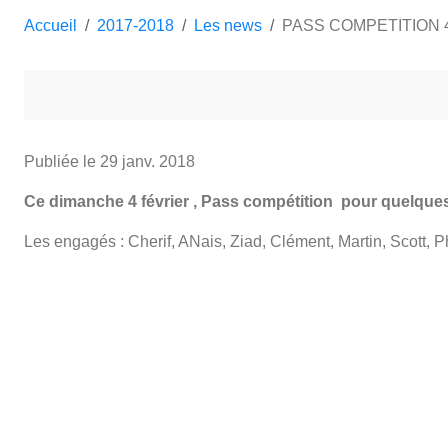
Accueil
2017-2018
Les news
PASS COMPETITION 4
Publiée le
29 janv. 2018
Ce dimanche 4 février , Pass compétition pour quelqu
Les engagés : Cherif, ANais, Ziad, Clément, Martin, Scott, P