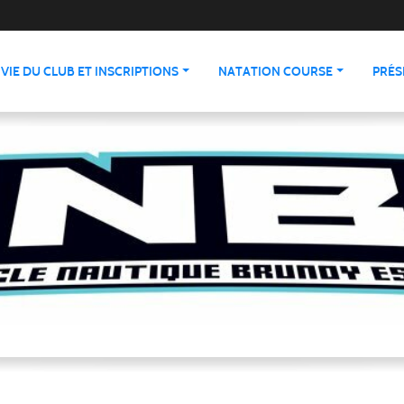
VIE DU CLUB ET INSCRIPTIONS
NATATION COURSE
PRÉS