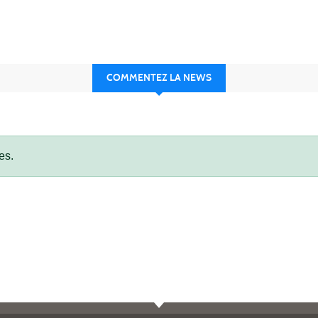
COMMENTEZ LA NEWS
es.