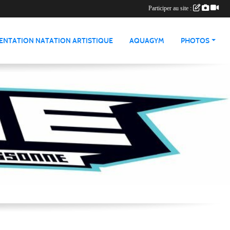
Participer au site :
ENTATION NATATION ARTISTIQUE
AQUAGYM
PHOTOS