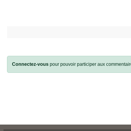
Connectez-vous
pour pouvoir participer aux commentair