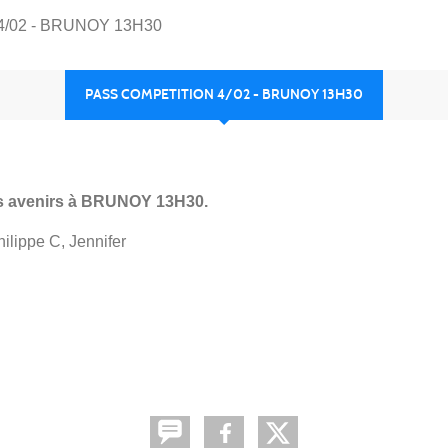
/02 - BRUNOY 13H30
PASS COMPETITION 4/02 - BRUNOY 13H30
es avenirs à BRUNOY 13H30.
hilippe C, Jennifer