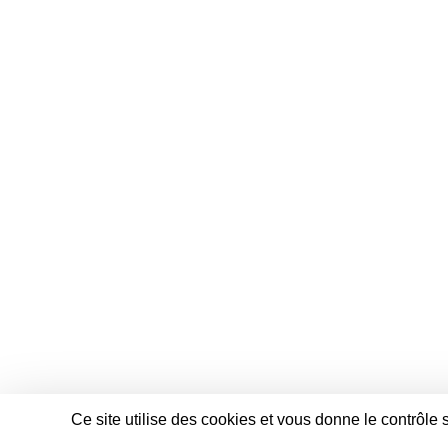
Ce site utilise des cookies et vous donne le contrôle