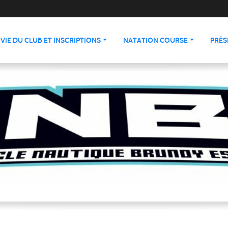
VIE DU CLUB ET INSCRIPTIONS
NATATION COURSE
PRÉS