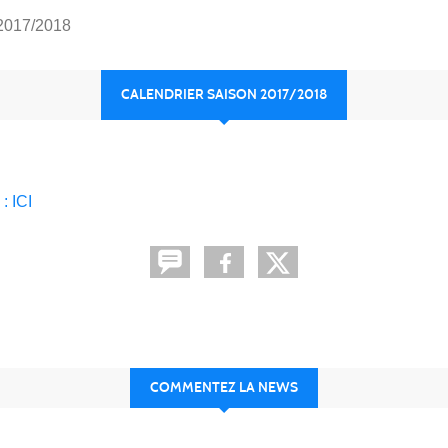
2017/2018
CALENDRIER SAISON 2017/2018
: ICI
COMMENTEZ LA NEWS