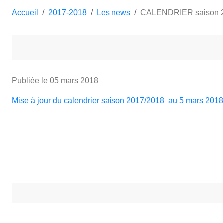
Accueil
2017-2018
Les news
CALENDRIER saison 
Publiée le
05 mars 2018
Mise à jour du calendrier saison 2017/2018 au 5 mars 2018 