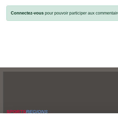
Connectez-vous
pour pouvoir participer aux commentair
SPORTS
REGIONS
Charte cookies