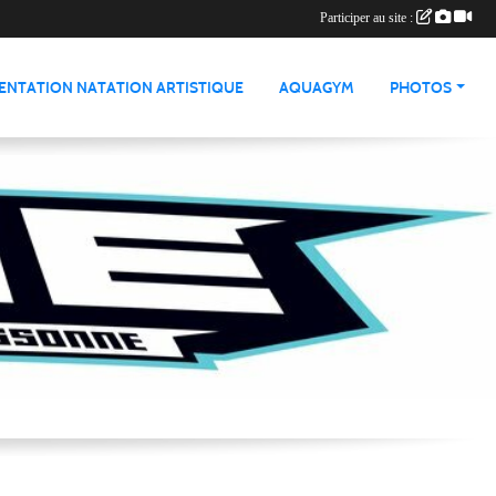
Participer au site :
ENTATION NATATION ARTISTIQUE
AQUAGYM
PHOTOS