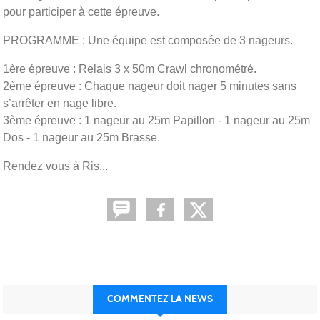
pour participer à cette épreuve.
PROGRAMME : Une équipe est composée de 3 nageurs.
1ère épreuve : Relais 3 x 50m Crawl chronométré.
2ème épreuve : Chaque nageur doit nager 5 minutes sans
s’arrêter en nage libre.
3ème épreuve : 1 nageur au 25m Papillon - 1 nageur au 25m
Dos - 1 nageur au 25m Brasse.
Rendez vous à Ris...
COMMENTEZ LA NEWS