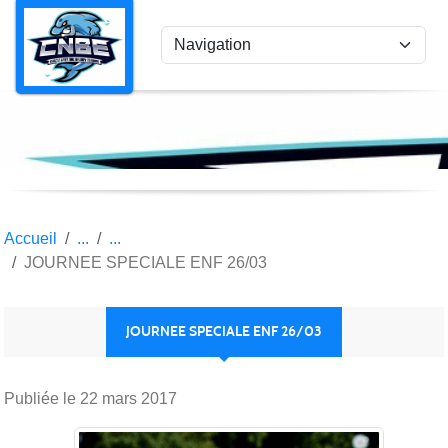
Panneau de gestion des cookies
Accueil
JOURNEE SPECIALE ENF 26/03
JOURNEE SPECIALE ENF 26/03
Publiée le
22 mars 2017