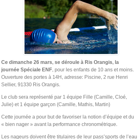
Ce dimanche 26 mars, se déroule à Ris Orangis, la
journée Spéciale ENF
, pour les enfants de 10 ans et moins.
Ouverture des portes à 14H, adresse: Piscine, 2 rue Henri
Sellier, 91330 Ris Orangis.
Le club sera représenté par 1 équipe Fille (Camille, Cloé,
Julie) et 1 équipe garçon (Camille, Mathis, Martin)
Cette journée a pour but de favoriser la notion d’équipe et du
« bien nager » avant la performance chronométrique.
Les nageurs doivent être titulaires de leur pass’sports de l’eau