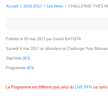
Accueil
2016-2017
Les news
CHALLENGE YVES 
Publiée le
03 mai 2017
par Daniel BATISTA
Samedi 6 mai 2017 se déroulera le Challenge Yves Moreau
Start liste
(ICI)
Programme
(ICI)
Le Programme est différent que celui du
LIVE FFN
car sont 