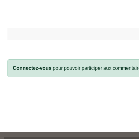
Connectez-vous
pour pouvoir participer aux commentair