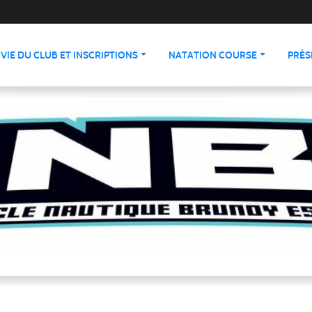
VIE DU CLUB ET INSCRIPTIONS
NATATION COURSE
PRÉS