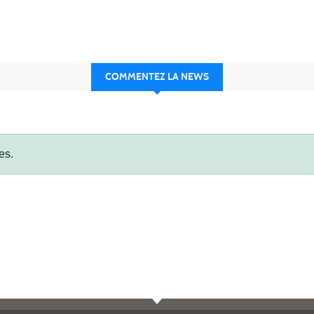
COMMENTEZ LA NEWS
es.