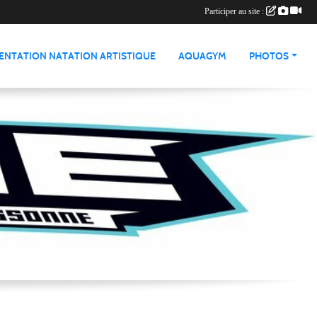
Participer au site :
ENTATION NATATION ARTISTIQUE
AQUAGYM
PHOTOS