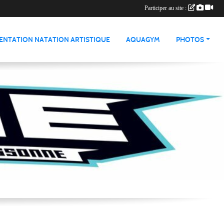
Participer au site :
ENTATION NATATION ARTISTIQUE
AQUAGYM
PHOTOS