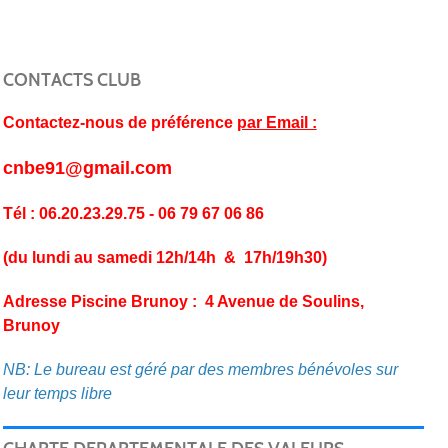
CONTACTS CLUB
Contactez-nous de préférence
par Email :
cnbe91@gmail.com
Tél : 06.20.23.29.75 - 06 79 67 06 86
(du lundi au samedi 12h/14h & 17h/19h30)
Adresse Piscine Brunoy : 4 Avenue de Soulins,
Brunoy
NB: Le bureau est géré par des membres bénévoles sur
leur temps libre