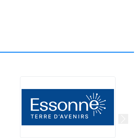
Suivan