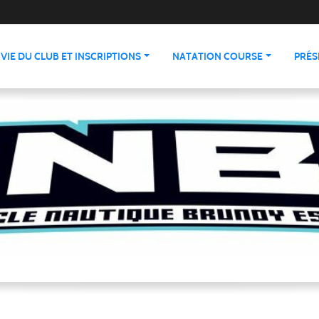
VIE DU CLUB ET INSCRIPTIONS
NATATION COURSE
PRÉS