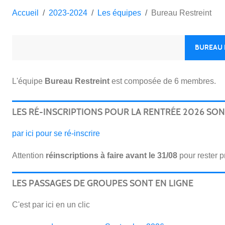
Accueil
2023-2024
Les équipes
Bureau Restreint
BUREAU 
L'équipe
Bureau Restreint
est composée de 6 membres.
LES RÉ-INSCRIPTIONS POUR LA RENTRÉE 2026 SO
par ici pour se ré-inscrire
Attention
réinscriptions
à faire avant le 31/08
pour rester pr
LES PASSAGES DE GROUPES SONT EN LIGNE
C'est par ici en un clic