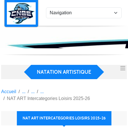
Panneau de gestion des cookies
NATATION ARTISTIQUE
Accueil
NAT ART Intercategories Loisirs 2025-26
NAT ART INTERCATEGORIES LOISIRS 2025-26