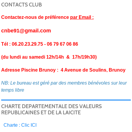
CONTACTS CLUB
Contactez-nous de préférence
par Email :
cnbe91@gmail.com
Tél : 06.20.23.29.75 - 06 79 67 06 86
(du lundi au samedi 12h/14h & 17h/19h30)
Adresse Piscine Brunoy : 4 Avenue de Soulins, Brunoy
NB: Le bureau est géré par des membres bénévoles sur leur
temps libre
CHARTE DEPARTEMENTALE DES VALEURS
REPUBLICAINES ET DE LA LAICITE
C
harte : Clic ICI