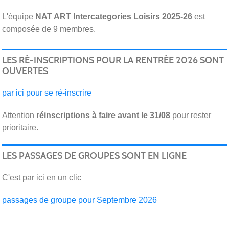
L'équipe
NAT ART Intercategories Loisirs 2025-26
est
composée de 9 membres.
LES RÉ-INSCRIPTIONS POUR LA RENTRÉE 2026 SONT
OUVERTES
par ici pour se ré-inscrire
Attention
réinscriptions
à faire avant le 31/08
pour rester
prioritaire.
LES PASSAGES DE GROUPES SONT EN LIGNE
C'est par ici en un clic
passages de groupe pour Septembre 2026